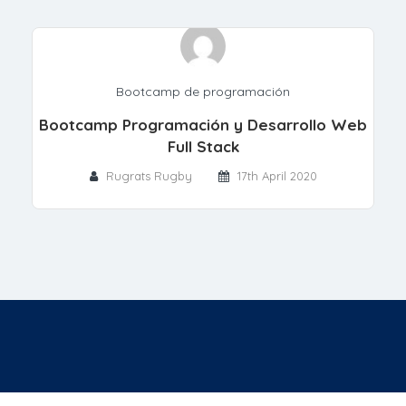
Bootcamp de programación
Bootcamp Programación y Desarrollo Web
Full Stack
Rugrats Rugby
17th April 2020